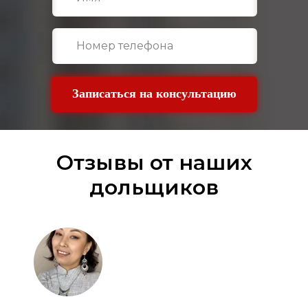
Записаться на консультацию
Отзывы от наших
дольщиков