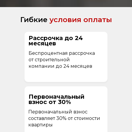
Гибкие
условия оплаты
Рассрочка до 24
месяцев
Беспроцентная рассрочка
от строительной
компании до 24 месяцев
Первоначальный
взнос от 30%
Первоначальный взнос
составляет 30% от стоимости
квартиры