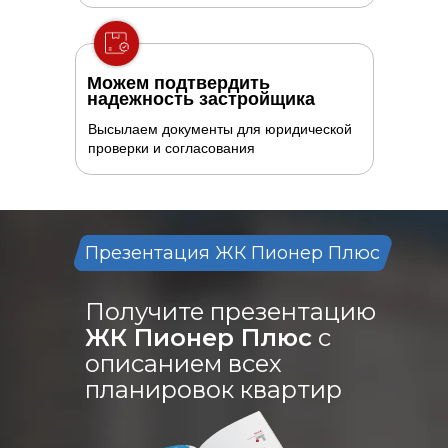
Можем подтвердить
надежность застройщика
Высылаем документы для юридической
проверки и согласования
Презентация ЖК Пионер Плюс
Получите презентацию
ЖК Пионер Плюс
с
описанием всех
планировок квартир