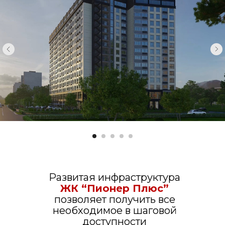
Развитая инфраструктура
ЖК “Пионер Плюс”
позволяет получить все
необходимое в шаговой
доступности