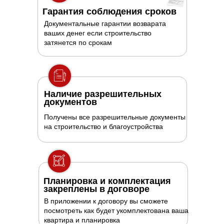
Гарантия соблюдения сроков
Документальные гарантии возварата
ваших денег если строительство
затянется по срокам
Наличие разрешительных
документов
Получены все разрешительные документы
на строительство и благоустройства
Планировка и комплектация
закреплены в договоре
В приложении к договору вы сможете
посмотреть как будет укомплектована ваша
квартира и планировка