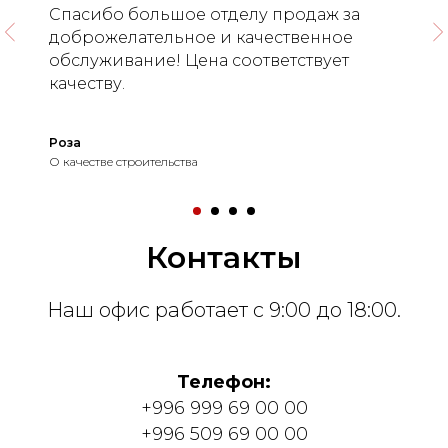
Спасибо большое отделу продаж за
доброжелательное и качественное
обслуживание! Цена соответствует
качеству.
Роза
О качестве строительства
Контакты
Наш офис работает с 9:00 до 18:00.
Телефон:
+996 999 69 0 0 00
+996 509 69 00 00