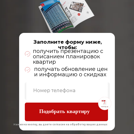
Заполните форму ниже,
чтобы:
получить презентацию с
описанием планировок
квартир
получать обновление цен
и информацию о скидках
Подобрать квартиру
Нажав на кнопку, вы даете согласие на обработку ваших данных