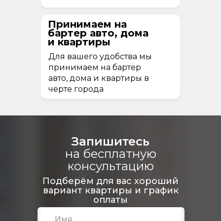
Принимаем на
бартер авто, дома
и квартиры
Для вашего удобства мы
принимаем на бартер
авто, дома и квартиры в
черте города
Запишитесь
на бесплатную
консультацию
Подберём для вас хороший
вариант квартиры и график
оплаты