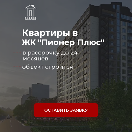
Квартиры в
ЖК "Пионер Плюс"
в рассрочку до 24
месяцев
объект строится
ОСТАВИТЬ ЗАЯВКУ